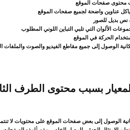
 محتوى صفحات الموقع
ياكل عناوين واضحة لجميع صفحات الموقع
نص بديل للصور
موعات الألوان التي تلبي التباين اللوني المطلوب
ستخدام الحركة في الموقع
كانية الوصول إلى جميع مقاطع الفيديو والصوت والملفات ا
 للمعيار بسبب محتوى الطرف الث
انية الوصول إلى بعض صفحات الموقع على محتويات لا تنتم