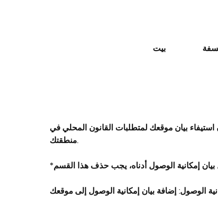
سفة
بيت
استيفاء بيان موقعك لمتطلبات القانون المحلي في
منطقتك.
نية الوصول: إضافة بيان إمكانية الوصول إلى موقعك