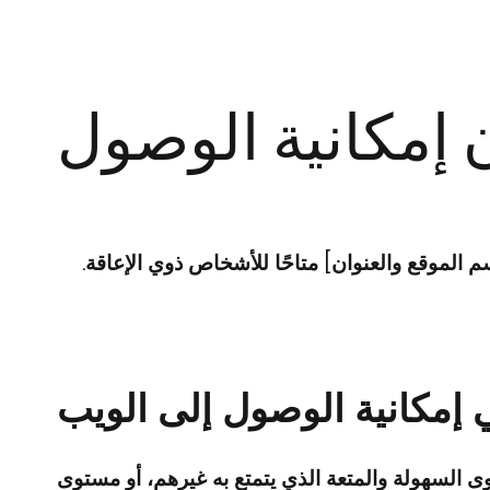
ن إمكانية الوصول
الموقع والعنوان] متاحًا للأشخاص ذوي الإعاقة.
 إمكانية الوصول إلى الويب
وى السهولة والمتعة الذي يتمتع به غيرهم، أو مستوى