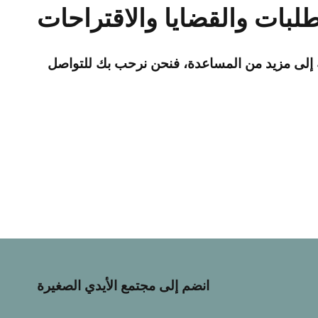
طلبات والقضايا والاقتراحات
جة إلى مزيد من المساعدة، فنحن نرحب بك للتواصل
انضم إلى مجتمع الأيدي الصغيرة