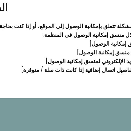
ال
شكلة تتعلق بإمكانية الوصول إلى الموقع، أو إذا كنت بحا
ال منسق إمكانية الوصول في المنظمة:
إمكانية الوصول]
منسق إمكانية الوصول]
يد الإلكتروني لمنسق إمكانية الوصول]
فاصيل اتصال إضافية إذا كانت ذات صلة / متوفرة]