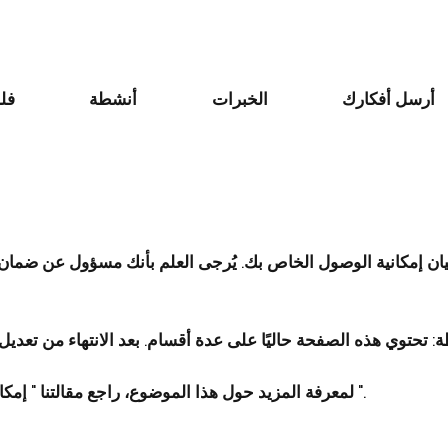
أرسل أفكارك
الخبرات
أنشطة
فل
يان إمكانية الوصول الخاص بك. يُرجى العلم بأنك مسؤول عن ضمان 
".
لمعرفة المزيد حول هذا الموضوع، راجع مقالتنا "
إمكا