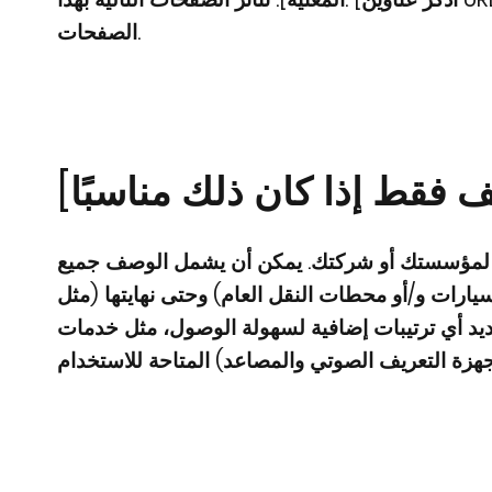
الصفحات.
 فقط إذا كان ذلك مناسبًا]
دية لمؤسستك أو شركتك. يمكن أن يشمل الوصف جميع
لسيارات و/أو محطات النقل العام) وحتى نهايتها (مثل
ديد أي ترتيبات إضافية لسهولة الوصول، مثل خدمات