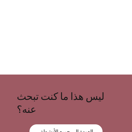
ليس هذا ما كنت تبحث
عنه؟
العودة إلى جميع الأنشطة