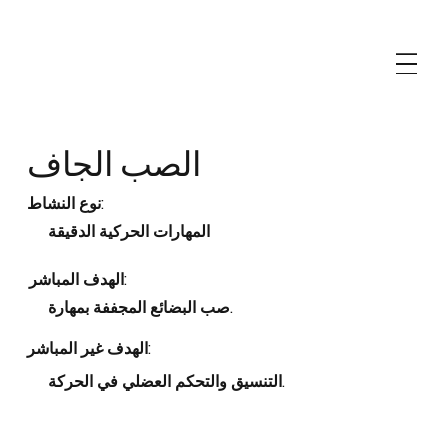
الصب الجاف
نوع النشاط:
المهارات الحركية الدقيقة
الهدف المباشر:
صب البضائع المجففة بمهارة.
الهدف غير المباشر:
التنسيق والتحكم العضلي في الحركة.