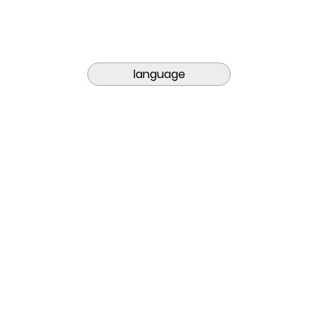
language