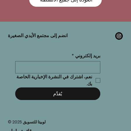
انضم إلى مجتمع الأيدي الصغيرة
بريد إلكتروني
*
نعم، اشترك في النشرة الإخبارية الخاصة 
بك.
يُقدِّم
© 2025 لوبيتا للتسويق