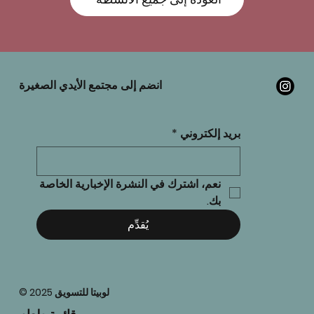
انضم إلى مجتمع الأيدي الصغيرة
بريد إلكتروني
*
نعم، اشترك في النشرة الإخبارية الخاصة 
بك.
يُقدِّم
© 2025 لوبيتا للتسويق