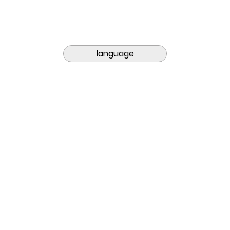
language