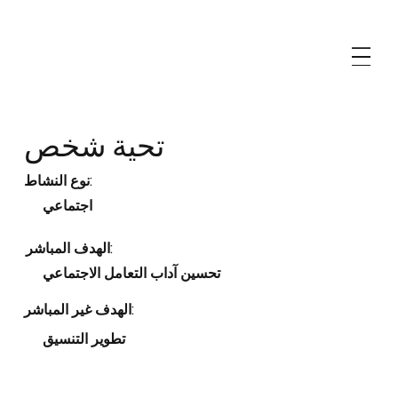
تحية شخص
نوع النشاط:
اجتماعي
الهدف المباشر:
تحسين آداب التعامل الاجتماعي
الهدف غير المباشر:
تطوير التنسيق