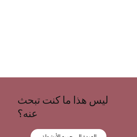
ليس هذا ما كنت تبحث
عنه؟
العودة إلى جميع الأنشطة