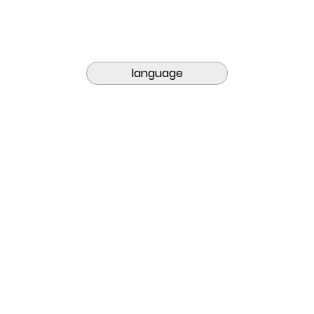
language