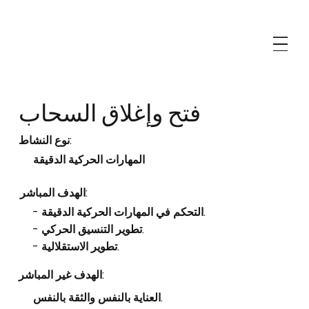
فتح وإغلاق السحاب
نوع النشاط:
المهارات الحركية الدقيقة
الهدف المباشر:
- التحكم في المهارات الحركية الدقيقة.
- تطوير التنسيق الحركي.
- تطوير الاستقلالية.
الهدف غير المباشر:
العناية بالنفس والثقة بالنفس.