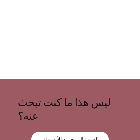
ليس هذا ما كنت تبحث
عنه؟
العودة إلى جميع الأنشطة