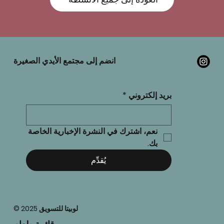
انضم إلى مجتمع الأيدي الصغيرة
بريد إلكتروني
*
نعم، اشترك في النشرة الإخبارية الخاصة 
بك.
يُقدِّم
© 2025 لوبيتا للتسويق