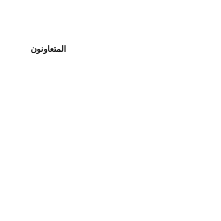
المتعاونون