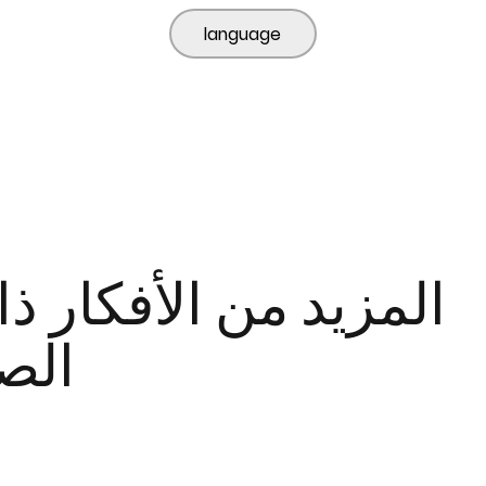
language
المزيد من الأفكار ذ
الص