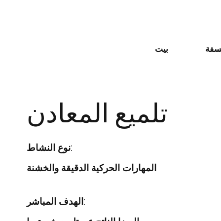
سفة
بيت
تلميع المعادن
نوع النشاط:
المهارات الحركية الدقيقة والخشنة
الهدف المباشر: