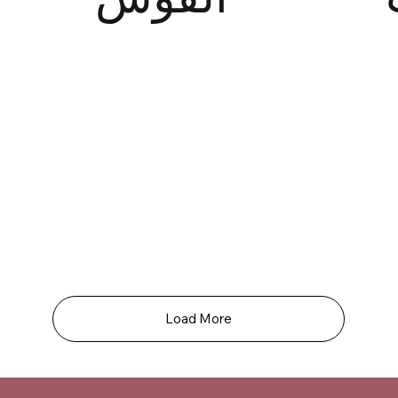
Load More