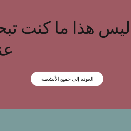
ليس هذا ما كنت تب
عن
العودة إلى جميع الأنشطة