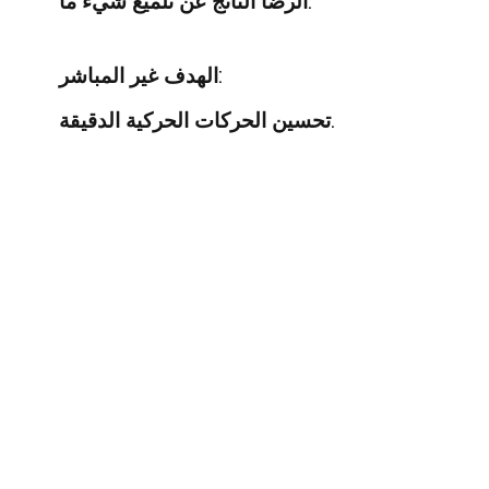
الرضا الناتج عن تلميع شيء ما.
الهدف غير المباشر:
تحسين الحركات الحركية الدقيقة.