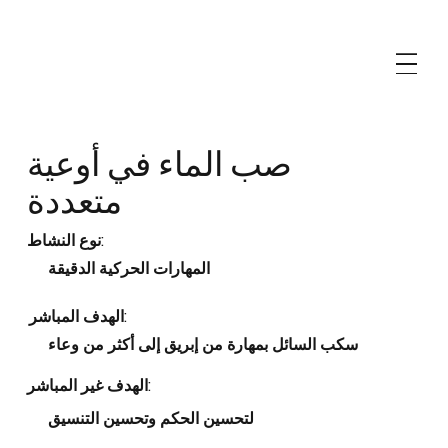
صب الماء في أوعية
متعددة
نوع النشاط:
المهارات الحركية الدقيقة
الهدف المباشر:
سكب السائل بمهارة من إبريق إلى أكثر من وعاء
الهدف غير المباشر:
لتحسين الحكم وتحسين التنسيق