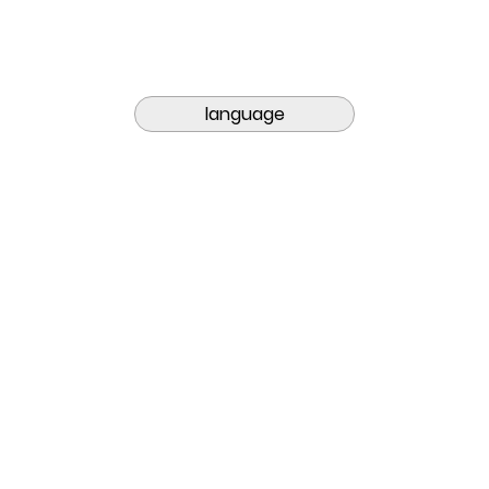
language