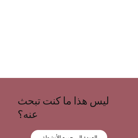
ليس هذا ما كنت تبحث
عنه؟
العودة إلى جميع الأنشطة