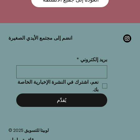
انضم إلى مجتمع الأيدي الصغيرة
بريد إلكتروني
*
نعم، اشترك في النشرة الإخبارية الخاصة 
بك.
يُقدِّم
© 2025 لوبيتا للتسويق