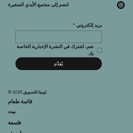
انضم إلى مجتمع الأيدي الصغيرة
بريد إلكتروني
*
نعم، اشترك في النشرة الإخبارية الخاصة 
بك.
يُقدِّم
© 2025 لوبيتا للتسويق
قائمة طعام
بيت
فلسفة