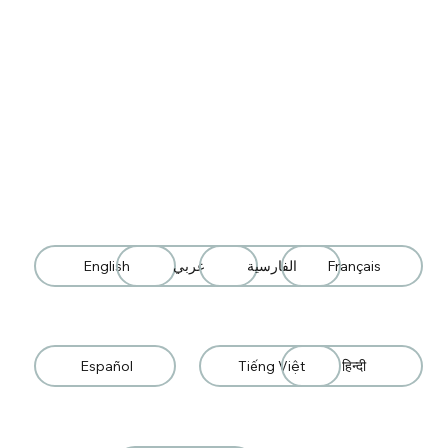
Français
الفارسية
عربي
English
Español
Tiếng Việt
हिन्दी