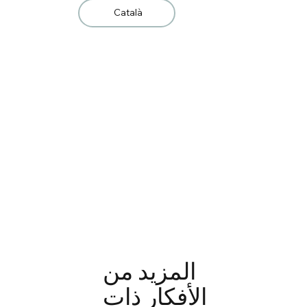
Català
المزيد من
الأفكار ذات