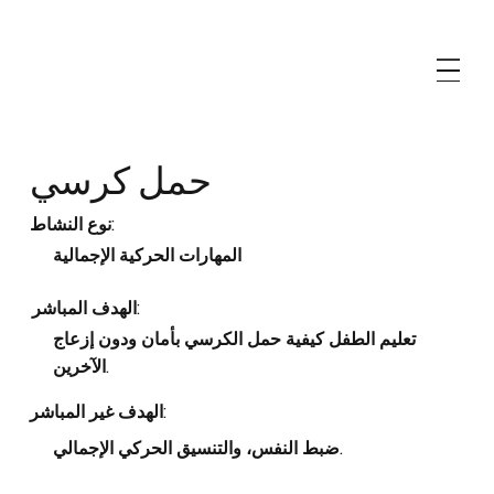
حمل كرسي
نوع النشاط:
المهارات الحركية الإجمالية
الهدف المباشر:
تعليم الطفل كيفية حمل الكرسي بأمان ودون إزعاج
الآخرين.
الهدف غير المباشر:
ضبط النفس، والتنسيق الحركي الإجمالي.