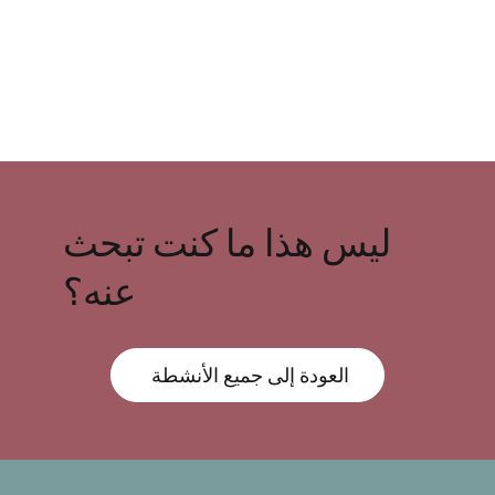
ليس هذا ما كنت تبحث
عنه؟
العودة إلى جميع الأنشطة