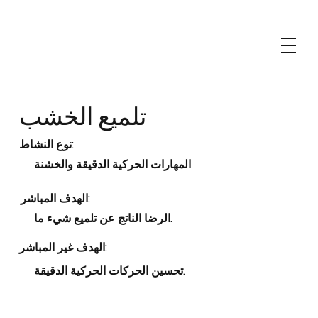
تلميع الخشب
نوع النشاط:
المهارات الحركية الدقيقة والخشنة
الهدف المباشر:
الرضا الناتج عن تلميع شيء ما.
الهدف غير المباشر:
تحسين الحركات الحركية الدقيقة.