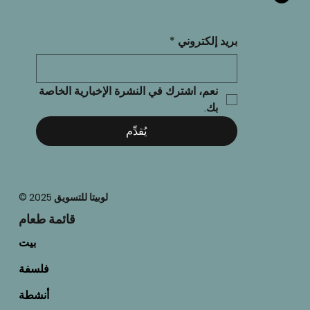
بريد إلكتروني
*
نعم، اشترك في النشرة الإخبارية الخاصة 
بك.
يُقدِّم
© 2025 لوبيتا للتسويق
قائمة طعام
بيت
فلسفة
أنشطة