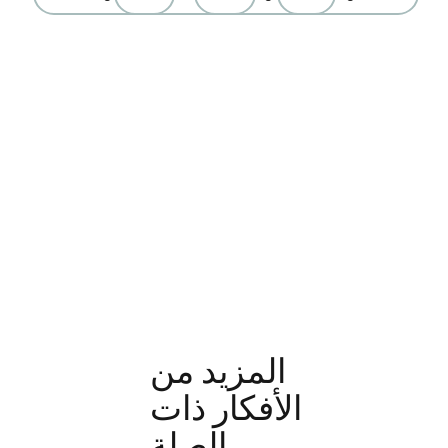
المزيد من
الأفكار ذات
الصلة