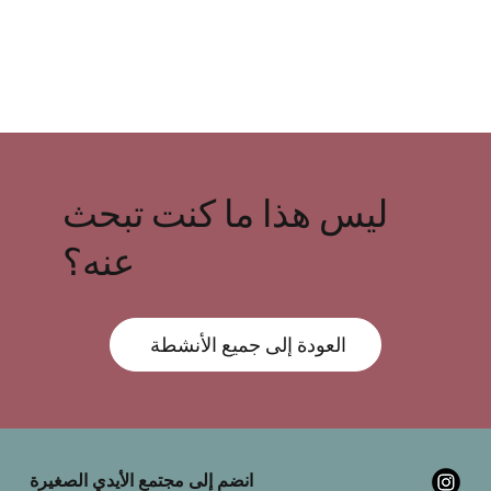
ليس هذا ما كنت تبحث
عنه؟
العودة إلى جميع الأنشطة
انضم إلى مجتمع الأيدي الصغيرة