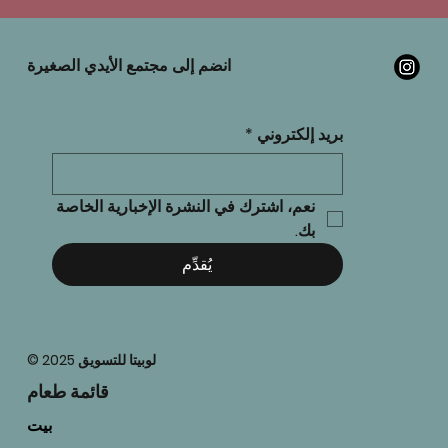
انضم إلى مجتمع الأيدي الصغيرة
بريد إلكتروني
*
نعم، اشترك في النشرة الإخبارية الخاصة 
بك.
يُقدِّم
© 2025 لوبيتا للتسويق
قائمة طعام
بيت