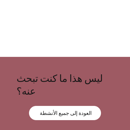
ليس هذا ما كنت تبحث
عنه؟
العودة إلى جميع الأنشطة