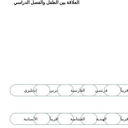
العلاقة بين الطفل والفصل الدراسي.
فرنسي
الفارسية
عربي
إنجليزي
الهندية
الفيتنامية
قريباً!
الأسبانية