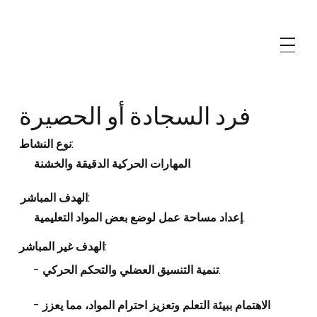
فرد السجادة أو الحصيرة
نوع النشاط:
المهارات الحركية الدقيقة والخشنة
الهدف المباشر:
إعداد مساحة عمل لوضع بعض المواد التعليمية.
الهدف غير المباشر:
- تنمية التنسيق العضلي والتحكم الحركي.
- الاهتمام ببيئة التعلم وتعزيز احترام المواد، مما يعزز