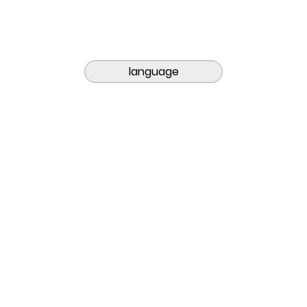
language