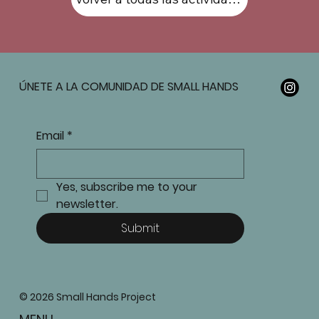
ÚNETE A LA COMUNIDAD DE SMALL HANDS
Email
*
Yes, subscribe me to your 
newsletter.
Submit
© 2026 Small Hands Project