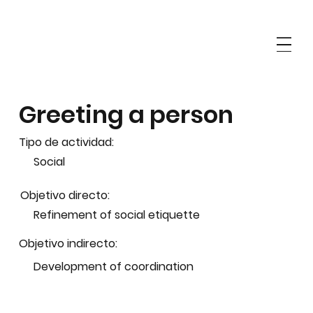
Greeting a person
Tipo de actividad:
Social
Objetivo directo:
Refinement of social etiquette
Objetivo indirecto:
Development of coordination