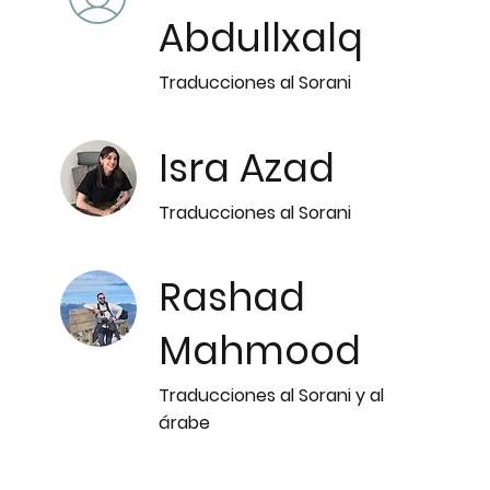
Abdullxalq
Traducciones al Sorani
Isra Azad
Traducciones al Sorani
Rashad
Mahmood
Traducciones al Sorani y al
árabe