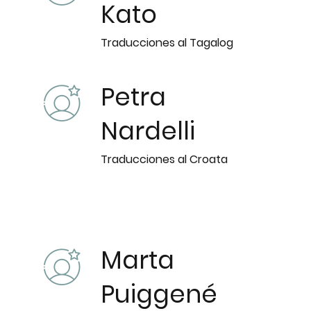
Kato
Traducciones al Tagalog
Petra
Nardelli
Traducciones al Croata
Marta
Puiggené