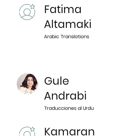
Fatima
Altamaki
Arabic Translations
Gule
Andrabi
Traducciones al Urdu
Kamaran