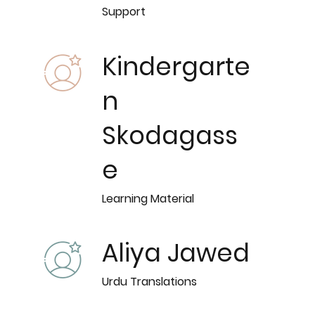
Support
Kindergarte
n
Skodagass
e
Learning Material
Aliya Jawed
Urdu Translations