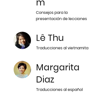
m
Consejos para la
presentación de lecciones
Lê Thu
Traducciones al vietnamita
Margarita
Diaz
Traducciones al español