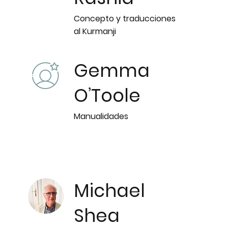
Concepto y traducciones
al Kurmanji
Gemma
O’Toole
Manualidades
Michael
Shea