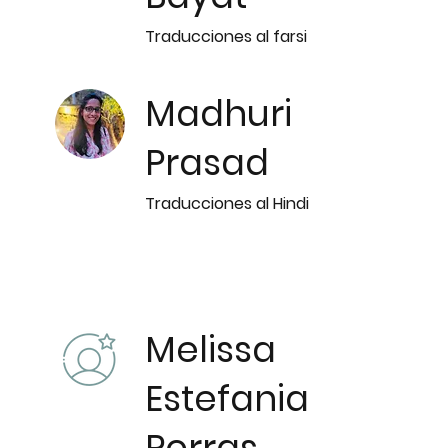
Traducciones al farsi
Madhuri
Prasad
Traducciones al Hindi
Melissa
Estefania
Porras