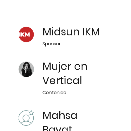
Midsun IKM
Sponsor
Mujer en
Vertical
Contenido
Mahsa
Bayat