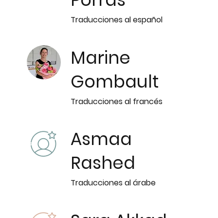
Traducciones al español
Marine
Gombault
Traducciones al francés
Asmaa
Rashed
Traducciones al árabe