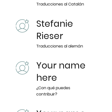
Traducciones al Catalán
Stefanie
Rieser
Traducciones al alemán
Your name
here
¿Con qué puedes
contribuir?