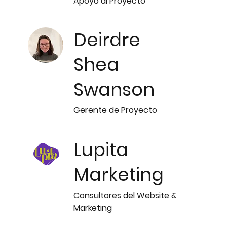
Apoyo al Proyecto
Deirdre
Shea
Swanson
Gerente de Proyecto
Lupita
Marketing
Consultores del Website &
Marketing