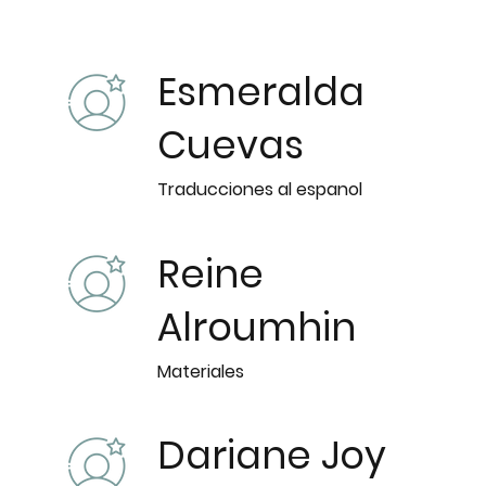
Esmeralda
Cuevas
Traducciones al espanol
Reine
Alroumhin
Materiales
Dariane Joy