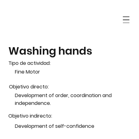
Washing hands
Tipo de actividad:
Fine Motor
Objetivo directo:
Development of order, coordination and
independence.
Objetivo indirecto:
Development of self-confidence