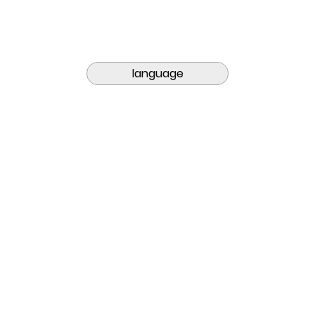
language