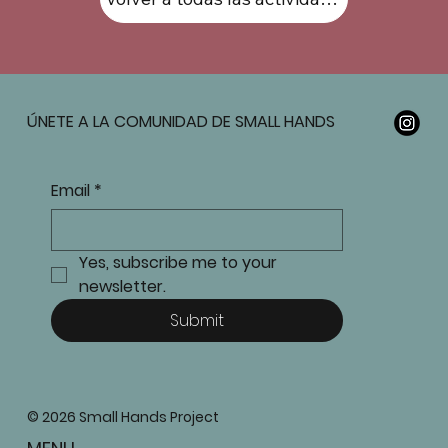
ÚNETE A LA COMUNIDAD DE SMALL HANDS
Email
*
Yes, subscribe me to your 
newsletter.
Submit
© 2026 Small Hands Project