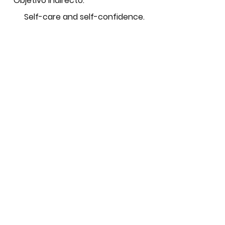
Objetivo indirecto:
Self-care and self-confidence.