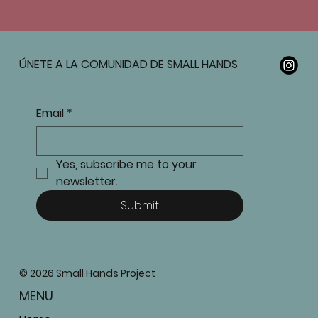
ÚNETE A LA COMUNIDAD DE SMALL HANDS
Email
*
Yes, subscribe me to your 
newsletter.
Submit
© 2026 Small Hands Project
MENU