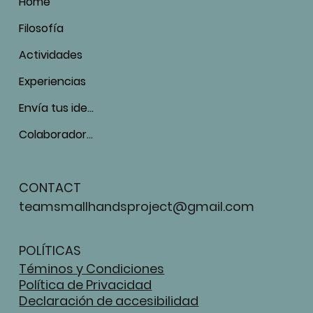
Home
Filosofía
Actividades
Experiencias
Envía tus ideas
Colaboradores
CONTACT
teamsmallhandsproject@gmail.com
POLÍTICAS
Téminos y Condiciones
Política de Privacidad
Declaración de accesibilidad