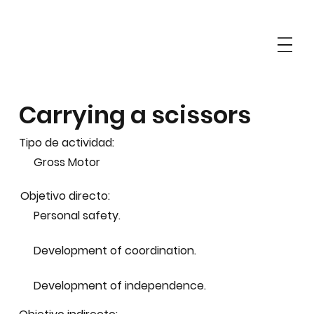
Carrying a scissors
Tipo de actividad:
Gross Motor
Objetivo directo:
Personal safety.
Development of coordination.
Development of independence.