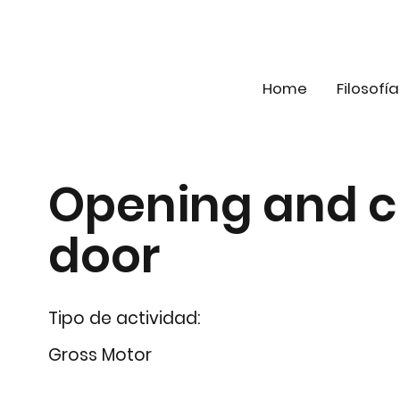
Home
Filosofía
Opening and c
door
Tipo de actividad:
Gross Motor