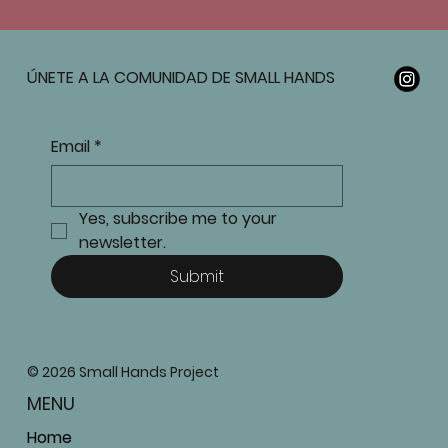
ÚNETE A LA COMUNIDAD DE SMALL HANDS
Email
*
Yes, subscribe me to your 
newsletter.
Submit
© 2026 Small Hands Project
MENU
Home