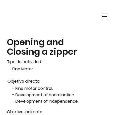
Opening and
Closing a zipper
Tipo de actividad:
Fine Motor
Objetivo directo:
- Fine motor control.
- Development of coordination
- Development of independence.
Objetivo indirecto: