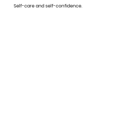
Self-care and self-confidence.