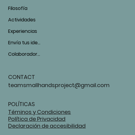
Filosofía
Actividades
Experiencias
Envía tus ideas
Colaboradores
CONTACT
teamsmallhandsproject@gmail.com
POLÍTICAS
Téminos y Condiciones
Política de Privacidad
Declaración de accesibilidad