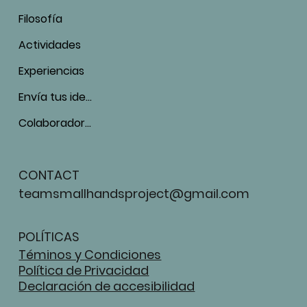
Filosofía
Actividades
Experiencias
Envía tus ideas
Colaboradores
CONTACT
teamsmallhandsproject@gmail.com
POLÍTICAS
Téminos y Condiciones
Política de Privacidad
Declaración de accesibilidad