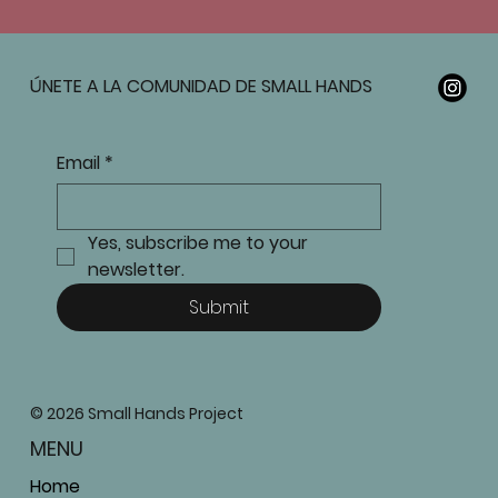
ÚNETE A LA COMUNIDAD DE SMALL HANDS
Email
*
Yes, subscribe me to your 
newsletter.
Submit
© 2026 Small Hands Project
MENU
Home