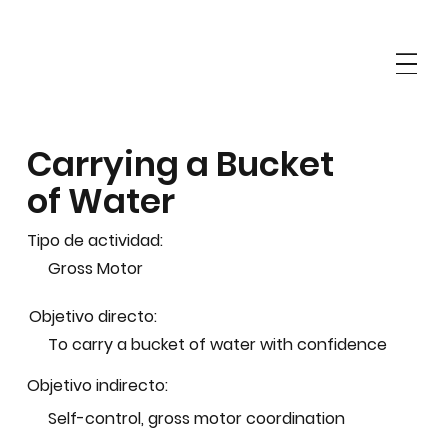
Carrying a Bucket
of Water
Tipo de actividad:
Gross Motor
Objetivo directo:
To carry a bucket of water with confidence
Objetivo indirecto:
Self-control, gross motor coordination