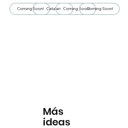
Coming Soon!
Catalan
Coming Soon!
Coming Soon!
Más
ideas