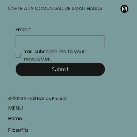
ÚNETE A LA COMUNIDAD DE SMALL HANDS
Email
*
Yes, subscribe me to your 
newsletter.
Submit
© 2026 Small Hands Project
MENU
Home
Filosofía