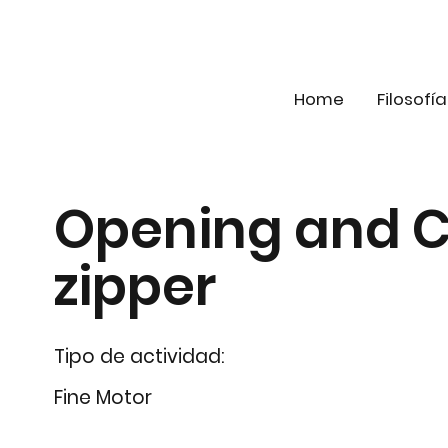
Home
Filosofía
Opening and C
zipper
Tipo de actividad:
Fine Motor