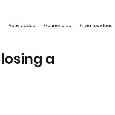
Actividades
Experiencias
Envía tus ideas
losing a