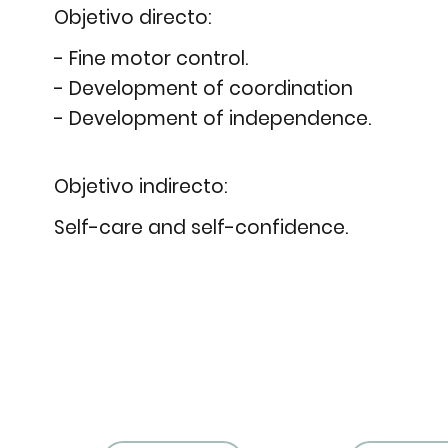
Objetivo directo:
- Fine motor control.
- Development of coordination
- Development of independence.
Objetivo indirecto:
Self-care and self-confidence.