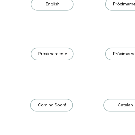
English
Próximame
Próximamente
Próximame
Coming Soon!
Catalan