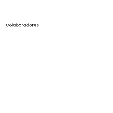
Colaboradores