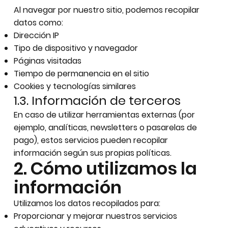
Al navegar por nuestro sitio, podemos recopilar
datos como:
Dirección IP
Tipo de dispositivo y navegador
Páginas visitadas
Tiempo de permanencia en el sitio
Cookies y tecnologías similares
1.3. Información de terceros
En caso de utilizar herramientas externas (por
ejemplo, analíticas, newsletters o pasarelas de
pago), estos servicios pueden recopilar
información según sus propias políticas.
2. Cómo utilizamos la
información
Utilizamos los datos recopilados para:
Proporcionar y mejorar nuestros servicios