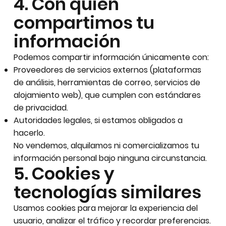
4. Con quién
compartimos tu
información
Podemos compartir información únicamente con:
Proveedores de servicios externos (plataformas
de análisis, herramientas de correo, servicios de
alojamiento web), que cumplen con estándares
de privacidad.
Autoridades legales, si estamos obligados a
hacerlo.
No vendemos, alquilamos ni comercializamos tu
información personal bajo ninguna circunstancia.
5. Cookies y
tecnologías similares
Usamos cookies para mejorar la experiencia del
usuario, analizar el tráfico y recordar preferencias.