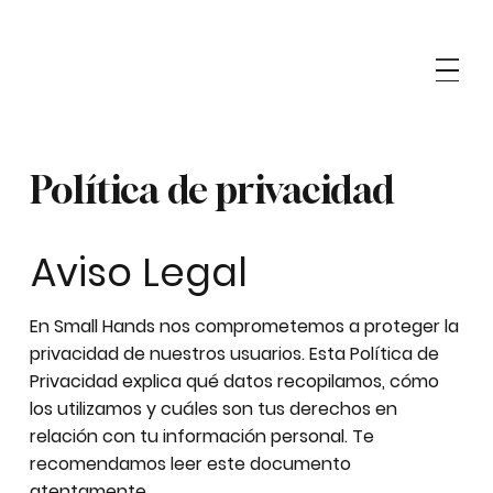
Política de privacidad
Aviso Legal
En Small Hands nos comprometemos a proteger la
privacidad de nuestros usuarios. Esta Política de
Privacidad explica qué datos recopilamos, cómo
los utilizamos y cuáles son tus derechos en
relación con tu información personal. Te
recomendamos leer este documento
atentamente.