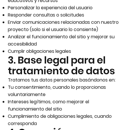
educativos y recursos
Personalizar la experiencia del usuario
Responder consultas o solicitudes
Enviar comunicaciones relacionadas con nuestro
proyecto (solo si el usuario lo consiente)
Analizar el funcionamiento del sitio y mejorar su
accesibilidad
Cumplir obligaciones legales
3. Base legal para el
tratamiento de datos
Tratamos tus datos personales basándonos en:
Tu consentimiento, cuando lo proporcionas
voluntariamente
Intereses legítimos, como mejorar el
funcionamiento del sitio
Cumplimiento de obligaciones legales, cuando
corresponda