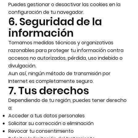
Puedes gestionar o desactivar las cookies en la
configuración de tu navegador.
6. Seguridad de la
información
Tomamos medidas técnicas y organizativas
razonables para proteger tu información contra
accesos no autorizados, pérdida, uso indebido o
divulgación.
Aun así, ningún método de transmisión por
Internet es completamente seguro.
7. Tus derechos
Dependiendo de tu región, puedes tener derecho
a:
Acceder a tus datos personales
Solicitar su corrección o eliminación
Revocar tu consentimiento