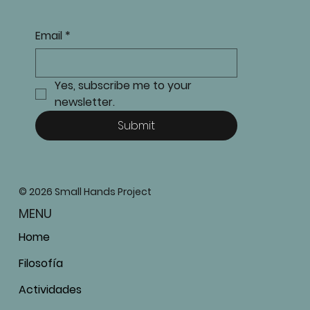
Email
*
Yes, subscribe me to your 
newsletter.
Submit
© 2026 Small Hands Project
MENU
Home
Filosofía
Actividades