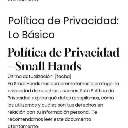
Política de Privacidad:
Lo Básico
Política de Privacidad
– Small Hands
Última actualización: [fecha]
En Small Hands nos comprometemos a proteger la
privacidad de nuestros usuarios. Esta Política de
Privacidad explica qué datos recopilamos, cómo
los utilizamos y cuáles son tus derechos en
relación con tu información personal. Te
recomendamos leer este documento
atentamente.