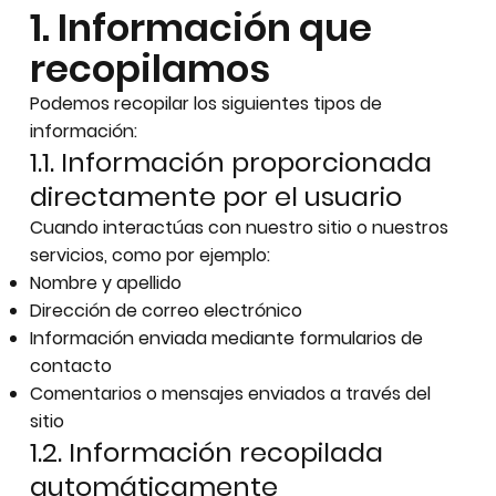
1. Información que
recopilamos
Podemos recopilar los siguientes tipos de
información:
1.1. Información proporcionada
directamente por el usuario
Cuando interactúas con nuestro sitio o nuestros
servicios, como por ejemplo:
Nombre y apellido
Dirección de correo electrónico
Información enviada mediante formularios de
contacto
Comentarios o mensajes enviados a través del
sitio
1.2. Información recopilada
automáticamente