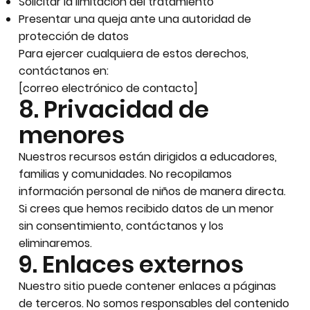
Solicitar la limitación del tratamiento
Presentar una queja ante una autoridad de
protección de datos
Para ejercer cualquiera de estos derechos,
contáctanos en:
[correo electrónico de contacto]
8. Privacidad de
menores
Nuestros recursos están dirigidos a educadores,
familias y comunidades. No recopilamos
información personal de niños de manera directa.
Si crees que hemos recibido datos de un menor
sin consentimiento, contáctanos y los
eliminaremos.
9. Enlaces externos
Nuestro sitio puede contener enlaces a páginas
de terceros. No somos responsables del contenido