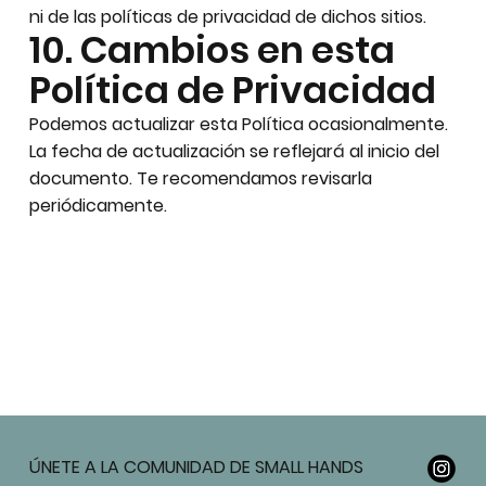
ni de las políticas de privacidad de dichos sitios.
10. Cambios en esta
Política de Privacidad
Podemos actualizar esta Política ocasionalmente.
La fecha de actualización se reflejará al inicio del
documento. Te recomendamos revisarla
periódicamente.
ÚNETE A LA COMUNIDAD DE SMALL HANDS